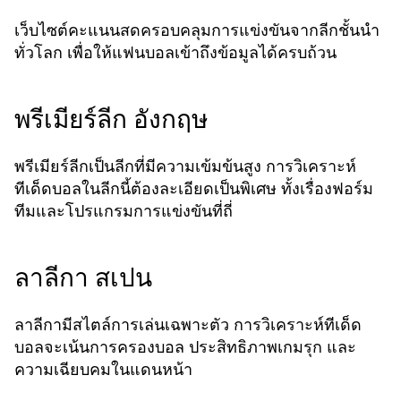
เว็บไซต์คะแนนสดครอบคลุมการแข่งขันจากลีกชั้นนำ
ทั่วโลก เพื่อให้แฟนบอลเข้าถึงข้อมูลได้ครบถ้วน
พรีเมียร์ลีก อังกฤษ
พรีเมียร์ลีกเป็นลีกที่มีความเข้มข้นสูง การวิเคราะห์
ทีเด็ดบอลในลีกนี้ต้องละเอียดเป็นพิเศษ ทั้งเรื่องฟอร์ม
ทีมและโปรแกรมการแข่งขันที่ถี่
ลาลีกา สเปน
ลาลีกามีสไตล์การเล่นเฉพาะตัว การวิเคราะห์ทีเด็ด
บอลจะเน้นการครองบอล ประสิทธิภาพเกมรุก และ
ความเฉียบคมในแดนหน้า