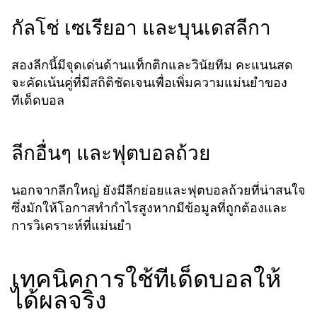
กัลโช่ เซเรียอา และบุนเดสลีกา
สองลีกนี้มีจุดเด่นด้านแท็กติกและวินัยทีม คะแนนสด
จะคัดเน้นคู่ที่มีสถิติชัดเจนเพื่อเพิ่มความแม่นยำของ
ทีเด็ดบอล
ลีกอื่นๆ และฟุตบอลถ้วย
นอกจากลีกใหญ่ ยังมีลีกย่อยและฟุตบอลถ้วยที่น่าสนใจ
ซึ่งมักให้โอกาสทำกำไรสูงหากมีข้อมูลที่ถูกต้องและ
การวิเคราะห์ที่แม่นยำ
เทคนิคการใช้ทีเด็ดบอลให้
ได้ผลจริง