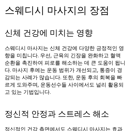
스웨디시 마사지의 장점
신체 건강에 미치는 영향
스웨디시 마사지는 신체 건강에 다양한 긍정적인 영
향을 미칩니다. 우선, 근육의 긴장을 완화하고 혈액
순환을 촉진하여 피로를 해소하는 데 큰 도움이 됩니
다. 마사지 후에는 운동 범위가 개선되고, 통증이 경
감되는 사례가 많습니다. 또한, 운동 후의 회복을 빠
르게 도와주며, 운동선수들 사이에서도 널리 활용되
고 있는 기법입니다.
정신적 안정과 스트레스 해소
정신적인 건강 측면에서도 스웨디시 마사지는 효과