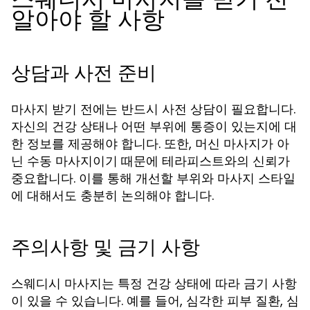
알아야 할 사항
상담과 사전 준비
마사지 받기 전에는 반드시 사전 상담이 필요합니다.
자신의 건강 상태나 어떤 부위에 통증이 있는지에 대
한 정보를 제공해야 합니다. 또한, 머신 마사지가 아
닌 수동 마사지이기 때문에 테라피스트와의 신뢰가
중요합니다. 이를 통해 개선할 부위와 마사지 스타일
에 대해서도 충분히 논의해야 합니다.
주의사항 및 금기 사항
스웨디시 마사지는 특정 건강 상태에 따라 금기 사항
이 있을 수 있습니다. 예를 들어, 심각한 피부 질환, 심