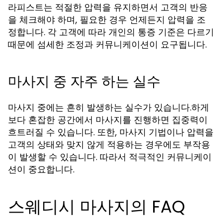
라피스트는 적절한 압력을 유지하면서 고객의 반응
을 체크해야 하며, 필요한 경우 언제든지 압력을 조
정합니다. 각 고객에 따라 개인의 통증 기준은 다르기
때문에 섬세한 조정과 커뮤니케이션이 요구됩니다.
마사지 중 자주 하는 실수
마사지 중에는 흔히 발생하는 실수가 있습니다.하게
보다 혼잡한 공간에서 마사지를 진행하면 집중력이
흐트러질 수 있습니다. 또한, 마사지 기법이나 압력을
고객의 상태와 맞지 않게 적용하는 경우에도 부작용
이 발생할 수 있습니다. 따라서 적극적인 커뮤니케이
션이 중요합니다.
스웨디시 마사지의 FAQ