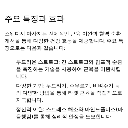
주요 특징과 효과
스웨디시 마사지는 전체적인 근육 이완과 혈액 순환
개선을 통해 다양한 건강 효능을 제공합니다. 주요 특
징으로는 다음과 같습니다:
부드러운 스트로크
: 긴 스트로크와 림프액 순환
을 촉진하는 기술을 사용하여 근육을 이완시킵
니다.
다양한 기법
: 두드리기, 주무르기, 비벼주기 등
의 다양한 방법을 통해 타겟 근육을 직접적으로
자극합니다.
정신적 이완
: 스트레스 해소와 마인드풀니스(마
음챙김)를 통해 심리적 안정을 도모합니다.