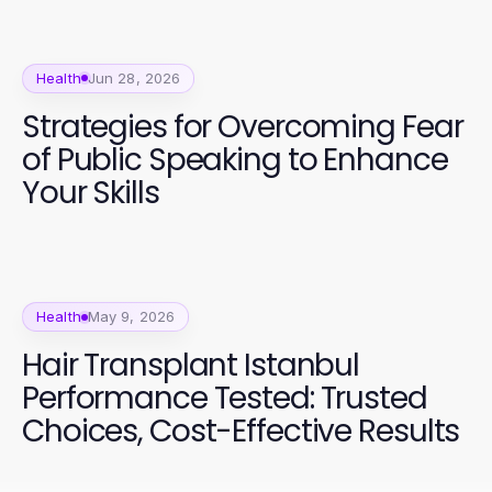
Health
Jun 28, 2026
Strategies for Overcoming Fear
of Public Speaking to Enhance
Your Skills
Health
May 9, 2026
Hair Transplant Istanbul
Performance Tested: Trusted
Choices, Cost-Effective Results