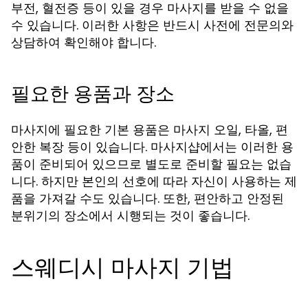
부전, 혈전증 등이 있을 경우 마사지를 받을 수 없을
수 있습니다. 이러한 사항은 반드시 사전에 전문의와
상담하여 확인해야 합니다.
필요한 용품과 장소
마사지에 필요한 기본 용품은 마사지 오일, 타올, 편
안한 복장 등이 있습니다. 마사지샵에서는 이러한 용
품이 준비되어 있으므로 별도로 준비할 필요는 없습
니다. 하지만 본인의 선호에 따라 자신이 사용하는 제
품을 가져갈 수도 있습니다. 또한, 편안하고 안정된
분위기의 장소에서 시행되는 것이 좋습니다.
스웨디시 마사지 기법