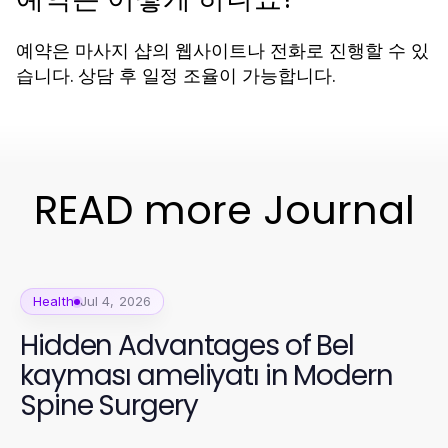
예약은 마사지 샵의 웹사이트나 전화로 진행할 수 있
습니다. 상담 후 일정 조율이 가능합니다.
READ more Journal
Health
Jul 4, 2026
Hidden Advantages of Bel
kayması ameliyatı in Modern
Spine Surgery