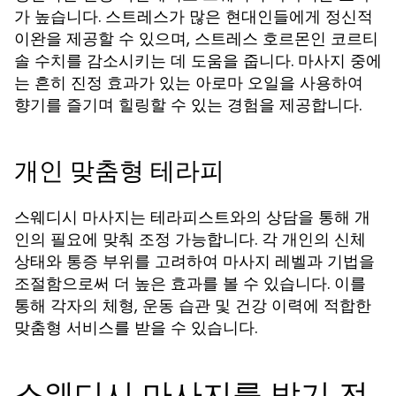
가 높습니다. 스트레스가 많은 현대인들에게 정신적
이완을 제공할 수 있으며, 스트레스 호르몬인 코르티
솔 수치를 감소시키는 데 도움을 줍니다. 마사지 중에
는 흔히 진정 효과가 있는 아로마 오일을 사용하여
향기를 즐기며 힐링할 수 있는 경험을 제공합니다.
개인 맞춤형 테라피
스웨디시 마사지는 테라피스트와의 상담을 통해 개
인의 필요에 맞춰 조정 가능합니다. 각 개인의 신체
상태와 통증 부위를 고려하여 마사지 레벨과 기법을
조절함으로써 더 높은 효과를 볼 수 있습니다. 이를
통해 각자의 체형, 운동 습관 및 건강 이력에 적합한
맞춤형 서비스를 받을 수 있습니다.
스웨디시 마사지를 받기 전