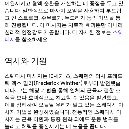
이완시키고 혈액 순환을 개선하는 데 중점을 두고 있
습니다. 일반적으로 마사지 오일을 사용하여 부드럽
고 긴 스트로크, 주무르기, 두드리기 등의 기법을 통
해 진행됩니다. 이 마사지는 치료적 효과뿐만 아니라
심리적 안정감도 제공합니다. 더 자세한 정보는
스웨
를 참조하세요.
디시
역사와 기원
스웨디시 마사지는 19세기 초, 스웨덴의 의사 프레드
릭 맥스 밀러(Frederick Winther)로부터 발전했습
니다. 그는 해당 기법을 통해 인체의 근육과 결합 조
직을 보다 효과적으로 치료할 수 있음을 발견했고,
이를 정리하여 오늘날 우리가 알고 있는 스웨디시 마
사지 기법을 완성하였습니다. 전통적인 스웨디시 마
사지는 근육 이완과 통증 완화 외에도 운동 범위를
늘리고 체력을 증진시키는 데 도움을 줍니다.