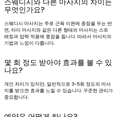
스웨디시와 다른 마사지의 차이는
무엇인가요?
스웨디시 마사지는 주로 근육 이완에 중점을 두는 반
면, 타이 마사지와 같은 다른 형태의 마사지는 스트
레칭과 압력 적용에 중점을 둡니다. 따라서 마사지의
기법과 느낌이 다릅니다.
몇 회 정도 받아야 효과를 볼 수 있
나요?
개인 차이가 있지만, 일반적으로 3~5회 정도의 마사
지를 받으면 효과를 느낄 수 있습니다. 꾸준한 관리가
중요합니다.
예약은 어떻게 하나요?