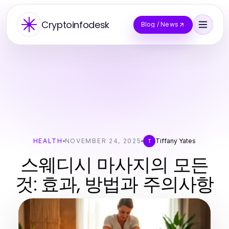
Cryptoinfodesk
Blog / News
HEALTH
NOVEMBER 24, 2025
Tiffany Yates
T
스웨디시 마사지의 모든
것: 효과, 방법과 주의사항