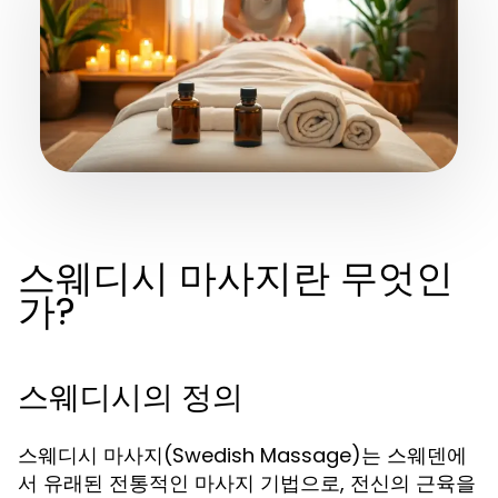
스웨디시 마사지란 무엇인
가?
스웨디시의 정의
스웨디시 마사지(Swedish Massage)는 스웨덴에
서 유래된 전통적인 마사지 기법으로, 전신의 근육을