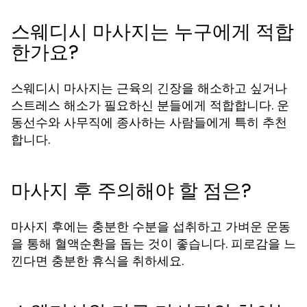
스웨디시 마사지는 누구에게 적합
한가요?
스웨디시 마사지는 근육의 긴장을 해소하고 싶거나
스트레스 해소가 필요하신 분들에게 적합합니다. 운
동선수와 사무직에 종사하는 사람들에게 특히 추천
합니다.
마사지 후 주의해야 할 점은?
마사지 후에는 충분한 수분을 섭취하고 가벼운 운동
을 통해 혈액순환을 돕는 것이 좋습니다. 피로감을 느
낀다면 충분한 휴식을 취하세요.