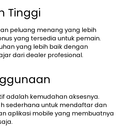
 Tinggi
kan peluang menang yang lebih
us yang tersedia untuk pemain.
uhan yang lebih baik dengan
r dari dealer profesional.
nggunaan
atif adalah kemudahan aksesnya.
ah sederhana untuk mendaftar dan
an aplikasi mobile yang membuatnya
aja.