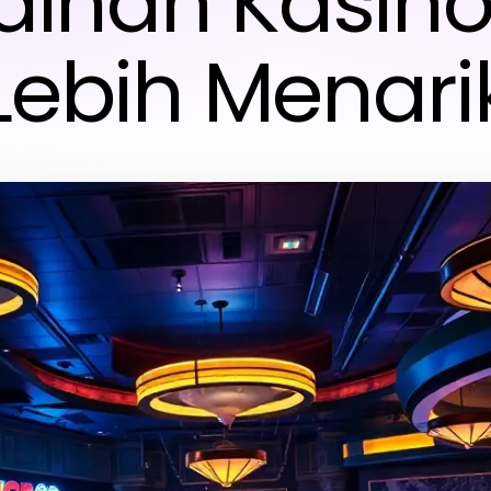
inan Kasin
Lebih Menari