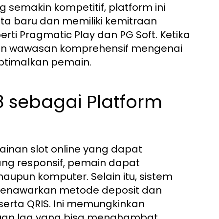
 semakin kompetitif, platform ini
a baru dan memiliki kemitraan
i Pragmatic Play dan PG Soft. Ketika
n wawasan komprehensif mengenai
ptimalkan pemain.
sebagai Platform
nan slot online yang dapat
ng responsif, pemain dapat
upun komputer. Selain itu, sistem
, menawarkan metode deposit dan
serta QRIS. Ini memungkinkan
uan lag yang bisa menghambat