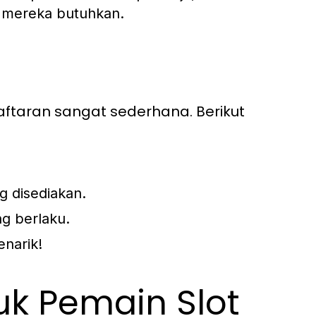
 mereka butuhkan.
taran sangat sederhana. Berikut
g disediakan.
g berlaku.
enarik!
uk Pemain Slot