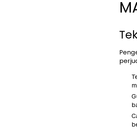
M
Tek
Penge
perju
T
m
G
b
C
b