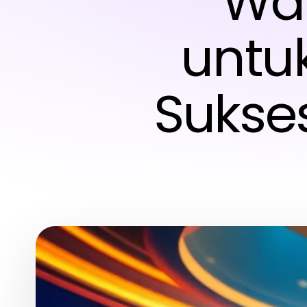
Waw
untu
Sukses