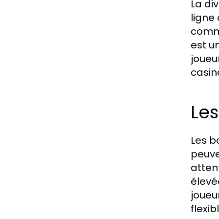
La di
ligne
comme
est u
joueur
casin
Les
Les b
peuve
atten
élevé
joueu
flexib