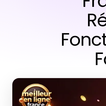
Fr
Ré
Fonct
F