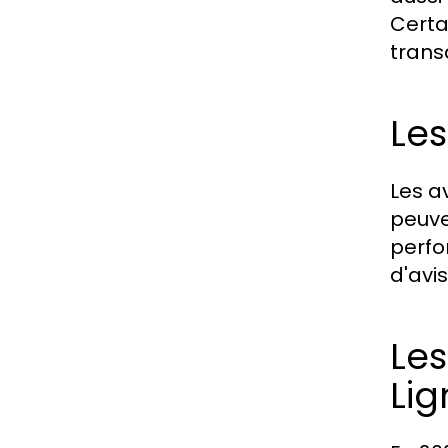
Certa
trans
Les
Les a
peuve
perfo
d'avis
Le
Lig