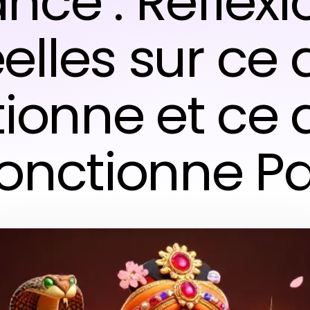
ance : Réflexi
elles sur ce 
ionne et ce 
onctionne P