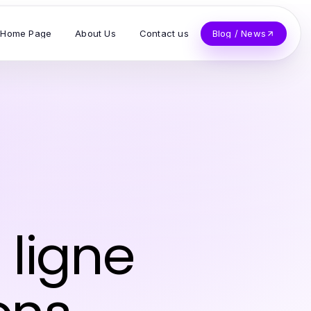
Home Page
About Us
Contact us
Blog / News
 ligne