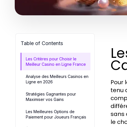
Table of Contents
Le
Ca
Les Critères pour Choisir le
Meilleur Casino en Ligne France
Analyse des Meilleurs Casinos en
Pour 
Ligne en 2026
tenu 
Stratégies Gagnantes pour
compt
Maximiser vos Gains
diffé
Les Meilleures Options de
sans 
Paiement pour Joueurs Français
le ch