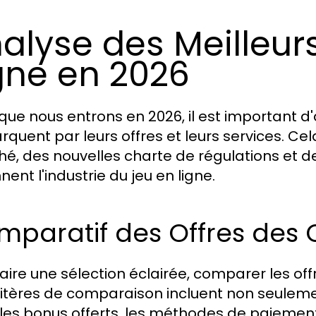
alyse des Meilleur
gne en 2026
 que nous entrons en 2026, il est important d'
quent par leurs offres et leurs services. Ce
é, des nouvelles charte de régulations et d
ent l'industrie du jeu en ligne.
paratif des Offres des 
faire une sélection éclairée, comparer les off
ritères de comparaison incluent non seulemen
 les bonus offerts, les méthodes de paiement, 