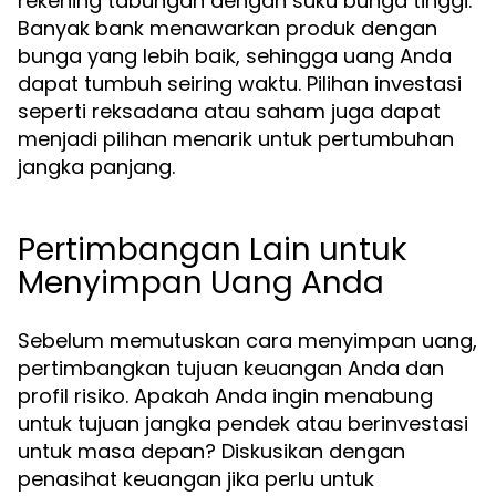
rekening tabungan dengan suku bunga tinggi.
Banyak bank menawarkan produk dengan
bunga yang lebih baik, sehingga uang Anda
dapat tumbuh seiring waktu. Pilihan investasi
seperti reksadana atau saham juga dapat
menjadi pilihan menarik untuk pertumbuhan
jangka panjang.
Pertimbangan Lain untuk
Menyimpan Uang Anda
Sebelum memutuskan cara menyimpan uang,
pertimbangkan tujuan keuangan Anda dan
profil risiko. Apakah Anda ingin menabung
untuk tujuan jangka pendek atau berinvestasi
untuk masa depan? Diskusikan dengan
penasihat keuangan jika perlu untuk