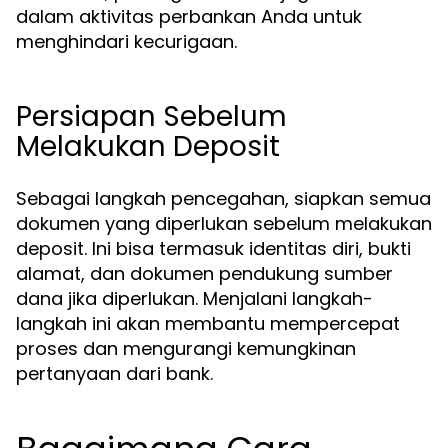
dalam aktivitas perbankan Anda untuk
menghindari kecurigaan.
Persiapan Sebelum
Melakukan Deposit
Sebagai langkah pencegahan, siapkan semua
dokumen yang diperlukan sebelum melakukan
deposit. Ini bisa termasuk identitas diri, bukti
alamat, dan dokumen pendukung sumber
dana jika diperlukan. Menjalani langkah-
langkah ini akan membantu mempercepat
proses dan mengurangi kemungkinan
pertanyaan dari bank.