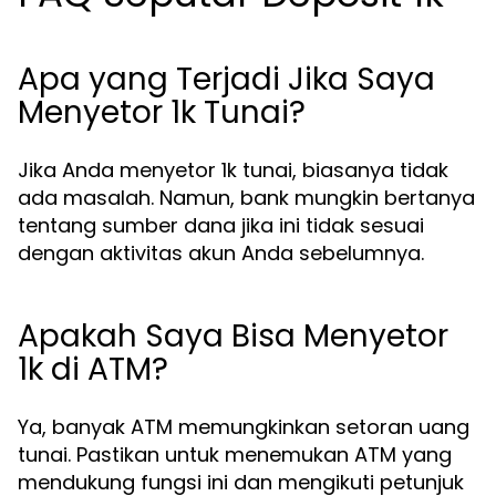
Apa yang Terjadi Jika Saya
Menyetor 1k Tunai?
Jika Anda menyetor 1k tunai, biasanya tidak
ada masalah. Namun, bank mungkin bertanya
tentang sumber dana jika ini tidak sesuai
dengan aktivitas akun Anda sebelumnya.
Apakah Saya Bisa Menyetor
1k di ATM?
Ya, banyak ATM memungkinkan setoran uang
tunai. Pastikan untuk menemukan ATM yang
mendukung fungsi ini dan mengikuti petunjuk