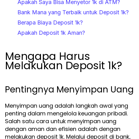
Apakah Saya Bisa Menyetor 1k di ATM?
Bank Mana yang Terbaik untuk Deposit 1k?
Berapa Biaya Deposit 1k?
Apakah Deposit 1k Aman?
Mengapa Harus
Melakukan Deposit 1k?
Pentingnya Menyimpan Uang
Menyimpan uang adalah langkah awal yang
penting dalam mengelola keuangan pribadi.
Salah satu cara untuk menyimpan uang
dengan aman dan efisien adalah dengan
melakukan deposit 1k. Melalui deposit di bank,