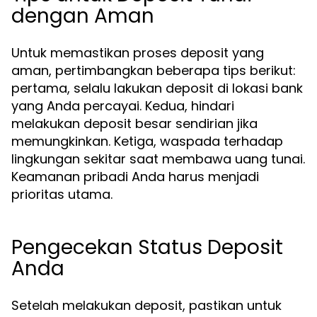
dengan Aman
Untuk memastikan proses deposit yang
aman, pertimbangkan beberapa tips berikut:
pertama, selalu lakukan deposit di lokasi bank
yang Anda percayai. Kedua, hindari
melakukan deposit besar sendirian jika
memungkinkan. Ketiga, waspada terhadap
lingkungan sekitar saat membawa uang tunai.
Keamanan pribadi Anda harus menjadi
prioritas utama.
Pengecekan Status Deposit
Anda
Setelah melakukan deposit, pastikan untuk