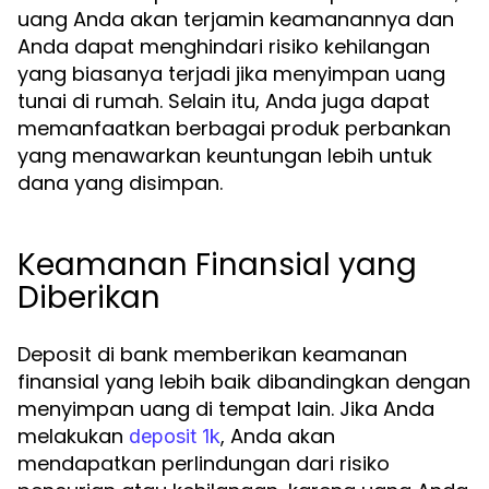
uang Anda akan terjamin keamanannya dan
Anda dapat menghindari risiko kehilangan
yang biasanya terjadi jika menyimpan uang
tunai di rumah. Selain itu, Anda juga dapat
memanfaatkan berbagai produk perbankan
yang menawarkan keuntungan lebih untuk
dana yang disimpan.
Keamanan Finansial yang
Diberikan
Deposit di bank memberikan keamanan
finansial yang lebih baik dibandingkan dengan
menyimpan uang di tempat lain. Jika Anda
melakukan
, Anda akan
deposit 1k
mendapatkan perlindungan dari risiko