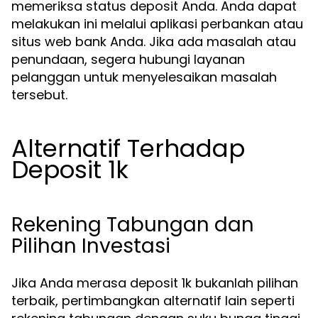
memeriksa status deposit Anda. Anda dapat
melakukan ini melalui aplikasi perbankan atau
situs web bank Anda. Jika ada masalah atau
penundaan, segera hubungi layanan
pelanggan untuk menyelesaikan masalah
tersebut.
Alternatif Terhadap
Deposit 1k
Rekening Tabungan dan
Pilihan Investasi
Jika Anda merasa deposit 1k bukanlah pilihan
terbaik, pertimbangkan alternatif lain seperti