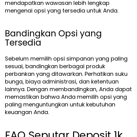
mendapatkan wawasan lebih lengkap
mengenai opsi yang tersedia untuk Anda.
Bandingkan Opsi yang
Tersedia
Sebelum memilih opsi simpanan yang paling
sesuai, bandingkan berbagai produk
perbankan yang ditawarkan. Perhatikan suku
bunga, biaya administrasi, dan ketentuan
lainnya. Dengan membandingkan, Anda dapat
memastikan bahwa Anda memilih opsi yang
paling menguntungkan untuk kebutuhan
keuangan Anda.
FAQ Seputar Deposit 1k