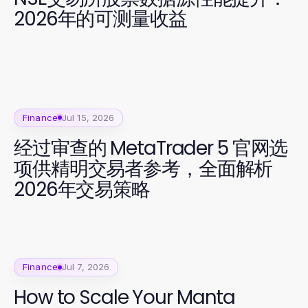
2026年的可测量收益
Finance
Jul 15, 2026
经过审查的 MetaTrader 5 官网选
项供精明交易者参考，全面解析
2026年交易策略
Finance
Jul 7, 2026
How to Scale Your Manta