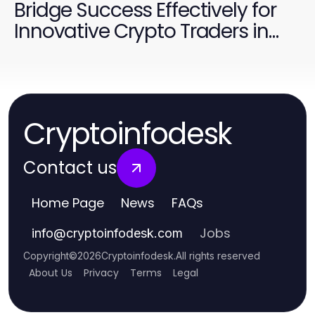
Bridge Success Effectively for
Innovative Crypto Traders in
2026
Cryptoinfodesk
Contact us
Home Page
News
FAQs
Jobs
info
@
cryptoinfodesk.com
Copyright
©
2026
Cryptoinfodesk
.
All rights reserved
About Us
Privacy
Terms
Legal