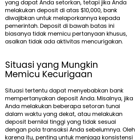
yang dapat Anda setorkan, tetapi jika Anda
melakukan deposit di atas $10,000, bank
diwajibkan untuk melaporkannya kepada
pemerintah. Deposit di bawah batas ini
biasanya tidak memicu pertanyaan khusus,
asalkan tidak ada aktivitas mencurigakan.
Situasi yang Mungkin
Memicu Kecurigaan
Situasi tertentu dapat menyebabkan bank
mempertanyakan deposit Anda. Misalnya, jika
Anda melakukan beberapa setoran tunai
dalam waktu yang dekat, atau melakukan
deposit bernilai tinggi yang tidak sesuai
dengan pola transaksi Anda sebelumnya. Oleh
karena itu, penting untuk menjaga konsistensi