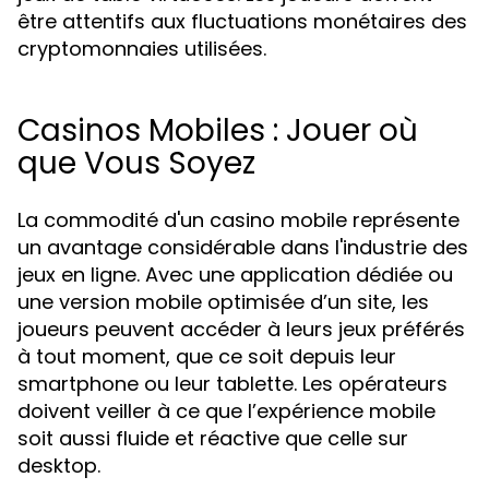
être attentifs aux fluctuations monétaires des
cryptomonnaies utilisées.
Casinos Mobiles : Jouer où
que Vous Soyez
La commodité d'un casino mobile représente
un avantage considérable dans l'industrie des
jeux en ligne. Avec une application dédiée ou
une version mobile optimisée d’un site, les
joueurs peuvent accéder à leurs jeux préférés
à tout moment, que ce soit depuis leur
smartphone ou leur tablette. Les opérateurs
doivent veiller à ce que l’expérience mobile
soit aussi fluide et réactive que celle sur
desktop.