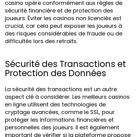
casino opère conformément aux règles de
sécurité financière et de protection des
joueurs. Éviter les casinos non licenciés est
crucial, car cela peut exposer les joueurs à
des risques considérables de fraude ou de
difficultés lors des retraits.
Sécurité des Transactions et
Protection des Données
La sécurité des transactions est un autre
aspect clé à considérer. Les meilleurs casinos
en ligne utilisent des technologies de
cryptage avancées, comme le SSL, pour
protéger les informations financières et
personnelles des joueurs. Il est également
important de vérifier si la plateforme propose