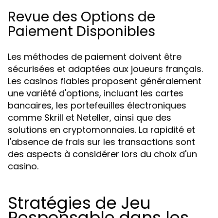
Revue des Options de
Paiement Disponibles
Les méthodes de paiement doivent être
sécurisées et adaptées aux joueurs français.
Les casinos fiables proposent généralement
une variété d'options, incluant les cartes
bancaires, les portefeuilles électroniques
comme Skrill et Neteller, ainsi que des
solutions en cryptomonnaies. La rapidité et
l'absence de frais sur les transactions sont
des aspects à considérer lors du choix d'un
casino.
Stratégies de Jeu
Responsable dans les