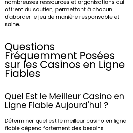
nombreuses ressources et organisations qui
offrent du soutien, permettant à chacun
d'aborder le jeu de manière responsable et
saine.
Questions
Fréquemment Posées
sur les Casinos en Ligne
Fiables
Quel Est le Meilleur Casino en
Ligne Fiable Aujourd'hui ?
Déterminer quel est le meilleur casino en ligne
fiable dépend fortement des besoins