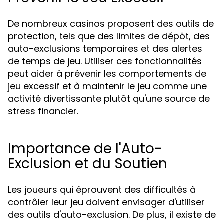
De nombreux casinos proposent des outils de
protection, tels que des limites de dépôt, des
auto-exclusions temporaires et des alertes
de temps de jeu. Utiliser ces fonctionnalités
peut aider à prévenir les comportements de
jeu excessif et à maintenir le jeu comme une
activité divertissante plutôt qu'une source de
stress financier.
Importance de l'Auto-
Exclusion et du Soutien
Les joueurs qui éprouvent des difficultés à
contrôler leur jeu doivent envisager d'utiliser
des outils d'auto-exclusion. De plus, il existe de