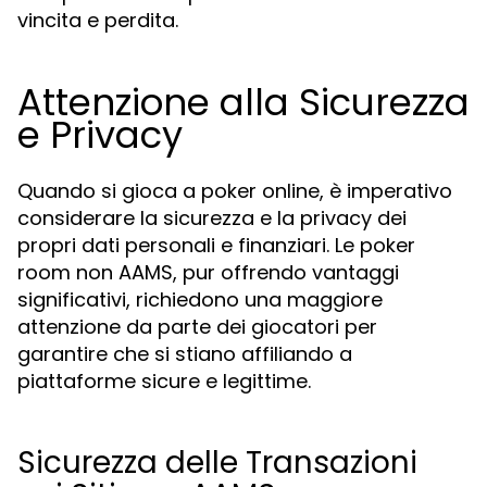
vincita e perdita.
Attenzione alla Sicurezza
e Privacy
Quando si gioca a poker online, è imperativo
considerare la sicurezza e la privacy dei
propri dati personali e finanziari. Le poker
room non AAMS, pur offrendo vantaggi
significativi, richiedono una maggiore
attenzione da parte dei giocatori per
garantire che si stiano affiliando a
piattaforme sicure e legittime.
Sicurezza delle Transazioni