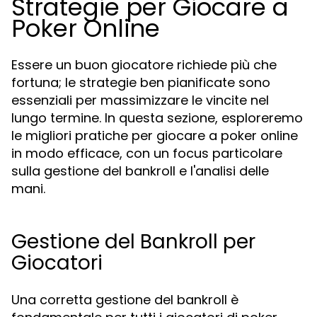
Strategie per Giocare a
Poker Online
Essere un buon giocatore richiede più che
fortuna; le strategie ben pianificate sono
essenziali per massimizzare le vincite nel
lungo termine. In questa sezione, esploreremo
le migliori pratiche per giocare a poker online
in modo efficace, con un focus particolare
sulla gestione del bankroll e l'analisi delle
mani.
Gestione del Bankroll per
Giocatori
Una corretta gestione del bankroll è