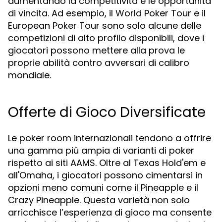
aumentando la competitività e le opportunità
di vincita. Ad esempio, il World Poker Tour e il
European Poker Tour sono solo alcune delle
competizioni di alto profilo disponibili, dove i
giocatori possono mettere alla prova le
proprie abilità contro avversari di calibro
mondiale.
Offerte di Gioco Diversificate
Le poker room internazionali tendono a offrire
una gamma più ampia di varianti di poker
rispetto ai siti AAMS. Oltre al Texas Hold'em e
all'Omaha, i giocatori possono cimentarsi in
opzioni meno comuni come il Pineapple e il
Crazy Pineapple. Questa varietà non solo
arricchisce l’esperienza di gioco ma consente