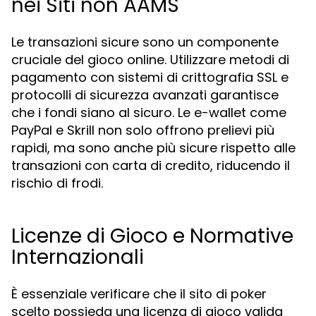
nei Siti non AAMS
Le transazioni sicure sono un componente
cruciale del gioco online. Utilizzare metodi di
pagamento con sistemi di crittografia SSL e
protocolli di sicurezza avanzati garantisce
che i fondi siano al sicuro. Le e-wallet come
PayPal e Skrill non solo offrono prelievi più
rapidi, ma sono anche più sicure rispetto alle
transazioni con carta di credito, riducendo il
rischio di frodi.
Licenze di Gioco e Normative
Internazionali
È essenziale verificare che il sito di poker
scelto possieda una licenza di gioco valida