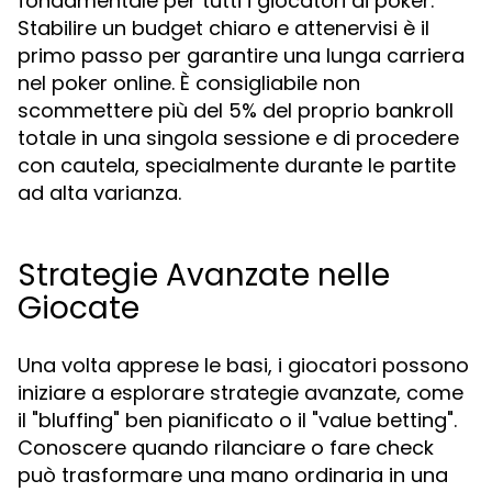
fondamentale per tutti i giocatori di poker.
Stabilire un budget chiaro e attenervisi è il
primo passo per garantire una lunga carriera
nel poker online. È consigliabile non
scommettere più del 5% del proprio bankroll
totale in una singola sessione e di procedere
con cautela, specialmente durante le partite
ad alta varianza.
Strategie Avanzate nelle
Giocate
Una volta apprese le basi, i giocatori possono
iniziare a esplorare strategie avanzate, come
il "bluffing" ben pianificato o il "value betting".
Conoscere quando rilanciare o fare check
può trasformare una mano ordinaria in una