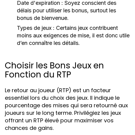
Date d'expiration :
Soyez conscient des
délais pour utiliser les bonus, surtout les
bonus de bienvenue.
Types de jeux :
Certains jeux contribuent
moins aux exigences de mise, il est donc utile
d’en connaître les détails.
Choisir les Bons Jeux en
Fonction du RTP
Le retour au joueur (RTP) est un facteur
essentiel lors du choix des jeux. Il indique le
pourcentage des mises qui sera retourné aux
joueurs sur le long terme. Privilégiez les jeux
offrant un RTP élevé pour maximiser vos
chances de gains.