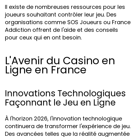
Il existe de nombreuses ressources pour les
joueurs souhaitant contrôler leur jeu. Des
organisations comme SOS Joueurs ou France
Addiction offrent de l'aide et des conseils
pour ceux qui en ont besoin.
L'Avenir du Casino en
Ligne en France
Innovations Technologiques
Façonnant le Jeu en Ligne
À l'horizon 2026, l'innovation technologique
continuera de transformer l'expérience de jeu.
Des avancées telles que la réalité augmentée