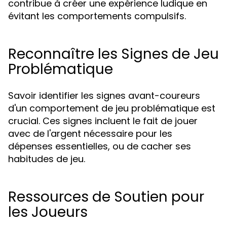
contribue à créer une expérience ludique en
évitant les comportements compulsifs.
Reconnaître les Signes de Jeu
Problématique
Savoir identifier les signes avant-coureurs
d'un comportement de jeu problématique est
crucial. Ces signes incluent le fait de jouer
avec de l'argent nécessaire pour les
dépenses essentielles, ou de cacher ses
habitudes de jeu.
Ressources de Soutien pour
les Joueurs