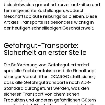
beispielsweise garantiert kurze Laufzeiten und
termingerechte Zustellungen, wodurch
Geschäftsabläufe reibungslos bleiben. Diese
Art des Transports ist besonders wichtig in
der heutigen schnelllebigen Geschäftswelt.
Gefahrgut-Transporte:
Sicherheit an erster Stelle
Die Beförderung von Gefahrgut erfordert
spezielle Fachkenntnisse und die Einhaltung
strenger Vorschriften. OCARGO stellt sicher,
dass alle Gefahrguttransporte nach ADR-
Standard durchgeführt werden, was den
sicheren Transport von chemischen
Produkten und anderen gefährlichen Gütern