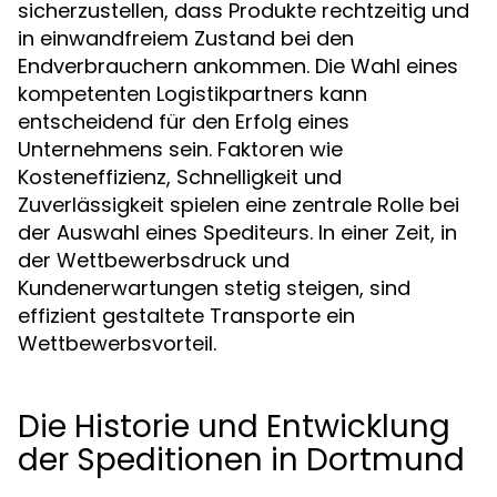
sicherzustellen, dass Produkte rechtzeitig und
in einwandfreiem Zustand bei den
Endverbrauchern ankommen. Die Wahl eines
kompetenten Logistikpartners kann
entscheidend für den Erfolg eines
Unternehmens sein. Faktoren wie
Kosteneffizienz, Schnelligkeit und
Zuverlässigkeit spielen eine zentrale Rolle bei
der Auswahl eines Spediteurs. In einer Zeit, in
der Wettbewerbsdruck und
Kundenerwartungen stetig steigen, sind
effizient gestaltete Transporte ein
Wettbewerbsvorteil.
Die Historie und Entwicklung
der Speditionen in Dortmund