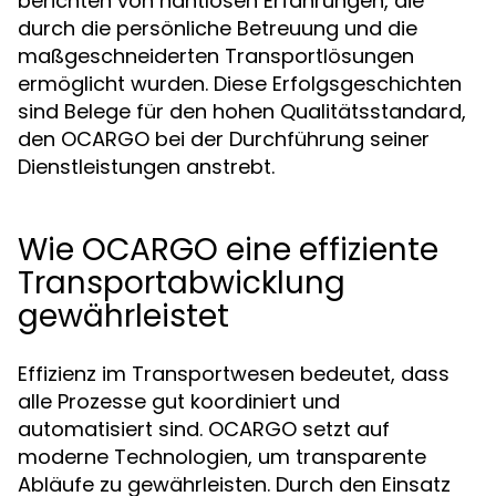
berichten von nahtlosen Erfahrungen, die
durch die persönliche Betreuung und die
maßgeschneiderten Transportlösungen
ermöglicht wurden. Diese Erfolgsgeschichten
sind Belege für den hohen Qualitätsstandard,
den OCARGO bei der Durchführung seiner
Dienstleistungen anstrebt.
Wie OCARGO eine effiziente
Transportabwicklung
gewährleistet
Effizienz im Transportwesen bedeutet, dass
alle Prozesse gut koordiniert und
automatisiert sind. OCARGO setzt auf
moderne Technologien, um transparente
Abläufe zu gewährleisten. Durch den Einsatz