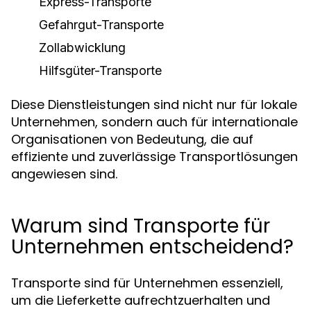
Express-Transporte
Gefahrgut-Transporte
Zollabwicklung
Hilfsgüter-Transporte
Diese Dienstleistungen sind nicht nur für lokale
Unternehmen, sondern auch für internationale
Organisationen von Bedeutung, die auf
effiziente und zuverlässige Transportlösungen
angewiesen sind.
Warum sind Transporte für
Unternehmen entscheidend?
Transporte sind für Unternehmen essenziell,
um die Lieferkette aufrechtzuerhalten und