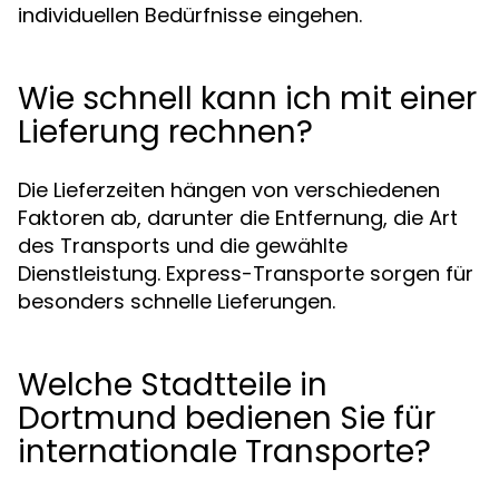
individuellen Bedürfnisse eingehen.
Wie schnell kann ich mit einer
Lieferung rechnen?
Die Lieferzeiten hängen von verschiedenen
Faktoren ab, darunter die Entfernung, die Art
des Transports und die gewählte
Dienstleistung. Express-Transporte sorgen für
besonders schnelle Lieferungen.
Welche Stadtteile in
Dortmund bedienen Sie für
internationale Transporte?