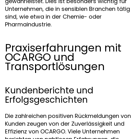
gewährleistet. Dies ist besonders wichtig für
Unternehmen, die in sensiblen Branchen tätig
sind, wie etwa in der Chemie- oder
Pharmaindustrie.
Praxiserfahrungen mit
OCARGO und
Transportlösungen
Kundenberichte und
Erfolgsgeschichten
Die zahlreichen positiven Rückmeldungen von
Kunden zeugen von der Zuverlässigkeit und
Effizienz von OCARGO. Viele Unternehmen