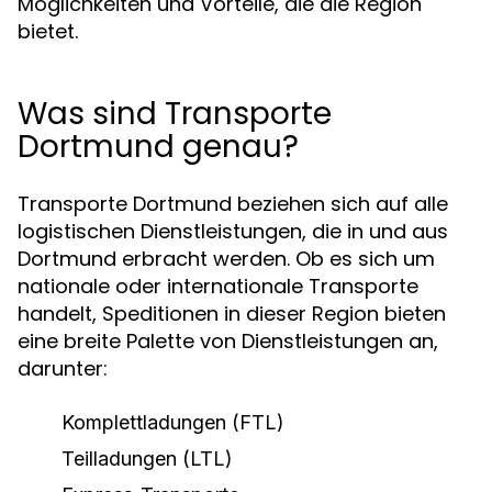
Möglichkeiten und Vorteile, die die Region
bietet.
Was sind Transporte
Dortmund genau?
Transporte Dortmund beziehen sich auf alle
logistischen Dienstleistungen, die in und aus
Dortmund erbracht werden. Ob es sich um
nationale oder internationale Transporte
handelt, Speditionen in dieser Region bieten
eine breite Palette von Dienstleistungen an,
darunter:
Komplettladungen (FTL)
Teilladungen (LTL)