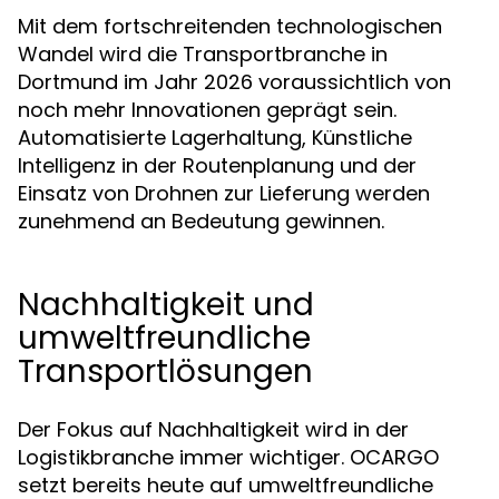
Mit dem fortschreitenden technologischen
Wandel wird die Transportbranche in
Dortmund im Jahr 2026 voraussichtlich von
noch mehr Innovationen geprägt sein.
Automatisierte Lagerhaltung, Künstliche
Intelligenz in der Routenplanung und der
Einsatz von Drohnen zur Lieferung werden
zunehmend an Bedeutung gewinnen.
Nachhaltigkeit und
umweltfreundliche
Transportlösungen
Der Fokus auf Nachhaltigkeit wird in der
Logistikbranche immer wichtiger. OCARGO
setzt bereits heute auf umweltfreundliche