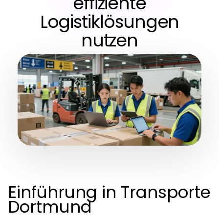
effiziente
Logistiklösungen
nutzen
Einführung in Transporte
Dortmund