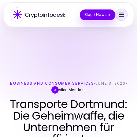
Cryptoinfodesk
Blog / News
BUSINESS AND CONSUMER SERVICES
JUNE 3, 2026
Alice Mendoza
A
Transporte Dortmund:
Die Geheimwaffe, die
Unternehmen für