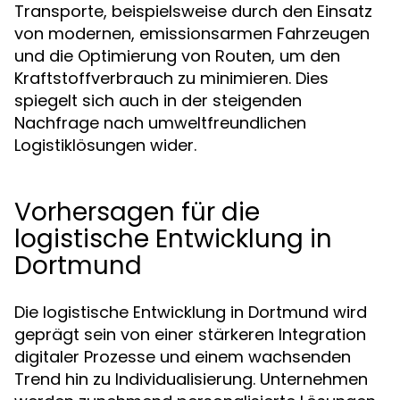
Transporte, beispielsweise durch den Einsatz
von modernen, emissionsarmen Fahrzeugen
und die Optimierung von Routen, um den
Kraftstoffverbrauch zu minimieren. Dies
spiegelt sich auch in der steigenden
Nachfrage nach umweltfreundlichen
Logistiklösungen wider.
Vorhersagen für die
logistische Entwicklung in
Dortmund
Die logistische Entwicklung in Dortmund wird
geprägt sein von einer stärkeren Integration
digitaler Prozesse und einem wachsenden
Trend hin zu Individualisierung. Unternehmen