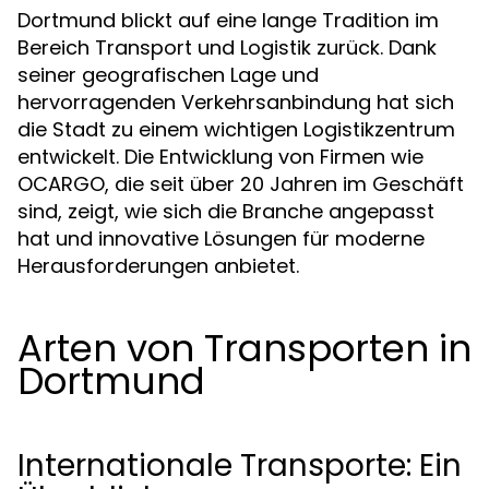
Dortmund blickt auf eine lange Tradition im
Bereich Transport und Logistik zurück. Dank
seiner geografischen Lage und
hervorragenden Verkehrsanbindung hat sich
die Stadt zu einem wichtigen Logistikzentrum
entwickelt. Die Entwicklung von Firmen wie
OCARGO, die seit über 20 Jahren im Geschäft
sind, zeigt, wie sich die Branche angepasst
hat und innovative Lösungen für moderne
Herausforderungen anbietet.
Arten von Transporten in
Dortmund
Internationale Transporte: Ein