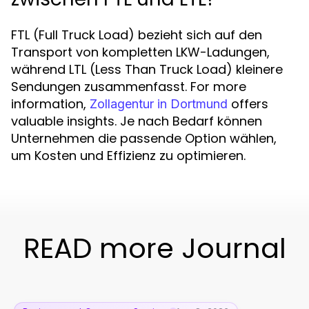
FTL (Full Truck Load) bezieht sich auf den
Transport von kompletten LKW-Ladungen,
während LTL (Less Than Truck Load) kleinere
Sendungen zusammenfasst. For more
information,
offers
Zollagentur in Dortmund
valuable insights. Je nach Bedarf können
Unternehmen die passende Option wählen,
um Kosten und Effizienz zu optimieren.
READ more Journal