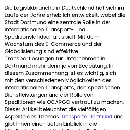
Die Logistikbranche in Deutschland hat sich im
Laufe der Jahre erheblich entwickelt, wobei die
Stadt Dortmund eine zentrale Rolle in der
internationalen Transport- und
Speditionslandschaft spielt. Mit dem
Wachstum des E-Commerce und der
Globalisierung sind effektive
Transportlösungen für Unternehmen in
Dortmund mehr denn je von Bedeutung. In
diesem Zusammenhang ist es wichtig, sich
mit den verschiedenen Möglichkeiten des
internationalen Transports, den spezifischen
Dienstleistungen und der Rolle von
Speditionen wie OCARGO vertraut zu machen.
Dieser Artikel beleuchtet die vielfältigen
Aspekte des Themas
und
Transporte Dortmund
gibt Ihnen einen tiefen Einblick in die