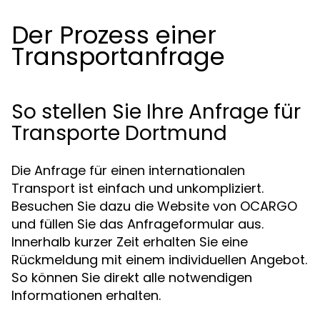
Der Prozess einer
Transportanfrage
So stellen Sie Ihre Anfrage für
Transporte Dortmund
Die Anfrage für einen internationalen
Transport ist einfach und unkompliziert.
Besuchen Sie dazu die Website von OCARGO
und füllen Sie das Anfrageformular aus.
Innerhalb kurzer Zeit erhalten Sie eine
Rückmeldung mit einem individuellen Angebot.
So können Sie direkt alle notwendigen
Informationen erhalten.