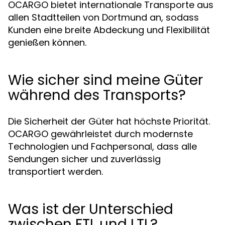
OCARGO bietet internationale Transporte aus
allen Stadtteilen von Dortmund an, sodass
Kunden eine breite Abdeckung und Flexibilität
genießen können.
Wie sicher sind meine Güter
während des Transports?
Die Sicherheit der Güter hat höchste Priorität.
OCARGO gewährleistet durch modernste
Technologien und Fachpersonal, dass alle
Sendungen sicher und zuverlässig
transportiert werden.
Was ist der Unterschied
zwischen FTL und LTL?