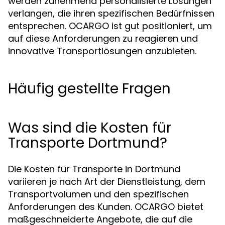
werden zunehmend personalisierte Lösungen
verlangen, die ihren spezifischen Bedürfnissen
entsprechen. OCARGO ist gut positioniert, um
auf diese Anforderungen zu reagieren und
innovative Transportlösungen anzubieten.
Häufig gestellte Fragen
Was sind die Kosten für
Transporte Dortmund?
Die Kosten für Transporte in Dortmund
variieren je nach Art der Dienstleistung, dem
Transportvolumen und den spezifischen
Anforderungen des Kunden. OCARGO bietet
maßgeschneiderte Angebote, die auf die