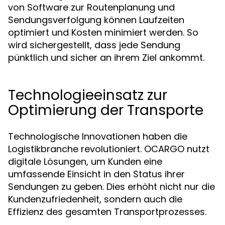
von Software zur Routenplanung und
Sendungsverfolgung können Laufzeiten
optimiert und Kosten minimiert werden. So
wird sichergestellt, dass jede Sendung
pünktlich und sicher an ihrem Ziel ankommt.
Technologieeinsatz zur
Optimierung der Transporte
Technologische Innovationen haben die
Logistikbranche revolutioniert. OCARGO nutzt
digitale Lösungen, um Kunden eine
umfassende Einsicht in den Status ihrer
Sendungen zu geben. Dies erhöht nicht nur die
Kundenzufriedenheit, sondern auch die
Effizienz des gesamten Transportprozesses.