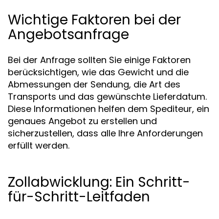
Wichtige Faktoren bei der
Angebotsanfrage
Bei der Anfrage sollten Sie einige Faktoren
berücksichtigen, wie das Gewicht und die
Abmessungen der Sendung, die Art des
Transports und das gewünschte Lieferdatum.
Diese Informationen helfen dem Spediteur, ein
genaues Angebot zu erstellen und
sicherzustellen, dass alle Ihre Anforderungen
erfüllt werden.
Zollabwicklung: Ein Schritt-
für-Schritt-Leitfaden