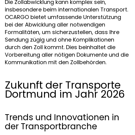
Die Zollabwicklung kann komplex sein,
insbesondere beim internationalen Transport.
OCARGO bietet umfassende Unterstützung
bei der Abwicklung aller notwendigen
Formalitäten, um sicherzustellen, dass Ihre
Sendung zügig und ohne Komplikationen
durch den Zoll kommt. Dies beinhaltet die
Vorbereitung aller nötigen Dokumente und die
Kommunikation mit den Zollbehörden.
Zukunft der Transporte
Dortmund im Jahr 2026
Trends und Innovationen in
der Transportbranche