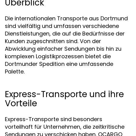
Überblick
Die internationalen Transporte aus Dortmund
sind vielfältig und umfassen verschiedene
Dienstleistungen, die auf die Bedürfnisse der
Kunden zugeschnitten sind. Von der
Abwicklung einfacher Sendungen bis hin zu
komplexen Logistikprozessen bietet die
Dortmunder Spedition eine umfassende
Palette.
Express-Transporte und ihre
Vorteile
Express-Transporte sind besonders
vorteilhaft für Unternehmen, die zeitkritische
Sendungen zu verschicken haben. OCARGO