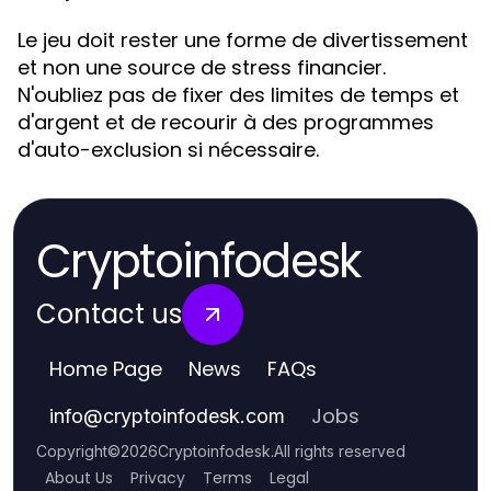
Le jeu doit rester une forme de divertissement
et non une source de stress financier.
N'oubliez pas de fixer des limites de temps et
d'argent et de recourir à des programmes
d'auto-exclusion si nécessaire.
Cryptoinfodesk
Contact us
Home Page
News
FAQs
Jobs
info
@
cryptoinfodesk.com
Copyright
©
2026
Cryptoinfodesk
.
All rights reserved
About Us
Privacy
Terms
Legal