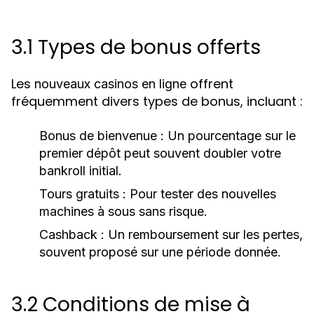
3.1 Types de bonus offerts
Les
offrent
nouveaux casinos en ligne
fréquemment divers types de bonus, incluant :
Bonus de bienvenue :
Un pourcentage sur le
premier dépôt peut souvent doubler votre
bankroll initial.
Tours gratuits :
Pour tester des nouvelles
machines à sous sans risque.
Cashback :
Un remboursement sur les pertes,
souvent proposé sur une période donnée.
3.2 Conditions de mise à