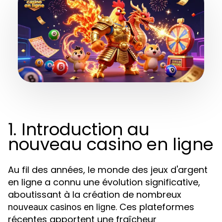
1. Introduction au
nouveau casino en ligne
Au fil des années, le monde des jeux d'argent
en ligne a connu une évolution significative,
aboutissant à la création de nombreux
. Ces plateformes
nouveaux casinos en ligne
récentes apportent une fraîcheur