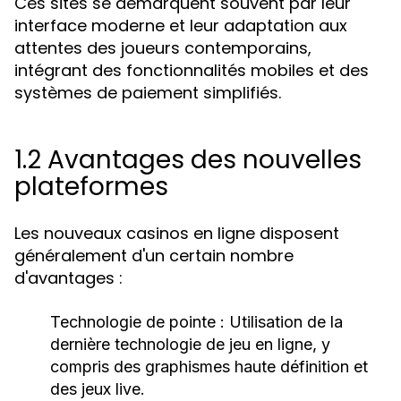
Ces sites se démarquent souvent par leur
interface moderne et leur adaptation aux
attentes des joueurs contemporains,
intégrant des fonctionnalités mobiles et des
systèmes de paiement simplifiés.
1.2 Avantages des nouvelles
plateformes
Les nouveaux casinos en ligne disposent
généralement d'un certain nombre
d'avantages :
Technologie de pointe :
Utilisation de la
dernière technologie de jeu en ligne, y
compris des graphismes haute définition et
des jeux live.