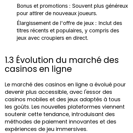
Bonus et promotions :
Souvent plus généreux
pour attirer de nouveaux joueurs.
Élargissement de l'offre de jeux :
Inclut des
titres récents et populaires, y compris des
jeux avec croupiers en direct.
1.3 Évolution du marché des
casinos en ligne
Le marché des casinos en ligne a évolué pour
devenir plus accessible, avec l'essor des
casinos mobiles et des jeux adaptés à tous
les goûts. Les nouvelles plateformes viennent
soutenir cette tendance, introduisant des
méthodes de paiement innovantes et des
expériences de jeu immersives.