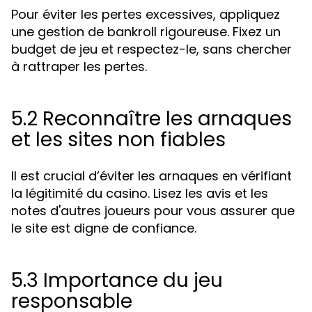
Pour éviter les pertes excessives, appliquez
une gestion de bankroll rigoureuse. Fixez un
budget de jeu et respectez-le, sans chercher
à rattraper les pertes.
5.2 Reconnaître les arnaques
et les sites non fiables
Il est crucial d’éviter les arnaques en vérifiant
la légitimité du casino. Lisez les avis et les
notes d'autres joueurs pour vous assurer que
le site est digne de confiance.
5.3 Importance du jeu
responsable