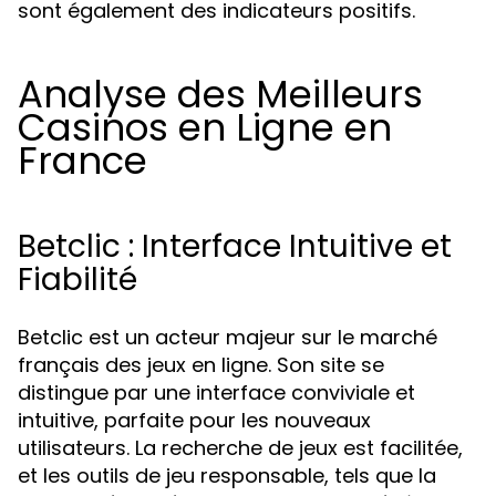
sont également des indicateurs positifs.
Analyse des Meilleurs
Casinos en Ligne en
France
Betclic : Interface Intuitive et
Fiabilité
Betclic est un acteur majeur sur le marché
français des jeux en ligne. Son site se
distingue par une interface conviviale et
intuitive, parfaite pour les nouveaux
utilisateurs. La recherche de jeux est facilitée,
et les outils de jeu responsable, tels que la