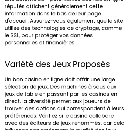
réputés affichent généralement cette
information dans le bas de leur page
d'accueil. Assurez-vous également que le site
utilise des technologies de cryptage, comme
le SSL, pour protéger vos données
personnelles et financières.
Variété des Jeux Proposés
Un bon casino en ligne doit offrir une large
sélection de jeux. Des machines à sous aux
jeux de table en passant par les casinos en
direct, la diversité permet aux joueurs de
trouver des options qui correspondent à leurs
préférences. Vérifiez si le casino collabore
avec des éditeurs de jeux renommés, car cela