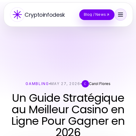
Cryptoinfodesk
Blog / News
GAMBLING
MAY 27, 2026
Carol Flores
C
Un Guide Stratégique
au Meilleur Casino en
Ligne Pour Gagner en
2026